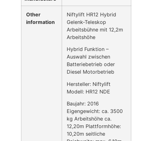
Other
Niftylift HR12 Hybrid
information
Gelenk-Teleskop
Arbeitsbühne mit 12,2m
Arbeitshöhe
Hybrid Funktion –
Auswahl zwischen
Batteriebetrieb oder
Diesel Motorbetrieb
Hersteller: Niftylift
Modell: HR12 NDE
Baujahr: 2016
Eigengewicht: ca. 3500
kg Arbeitshöhe ca.
12,20m Plattformhöhe:
10,20m seitliche