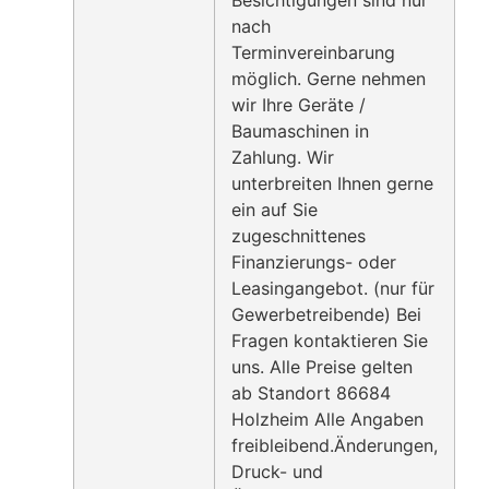
nach
Terminvereinbarung
möglich. Gerne nehmen
wir Ihre Geräte /
Baumaschinen in
Zahlung. Wir
unterbreiten Ihnen gerne
ein auf Sie
zugeschnittenes
Finanzierungs- oder
Leasingangebot. (nur für
Gewerbetreibende) Bei
Fragen kontaktieren Sie
uns. Alle Preise gelten
ab Standort 86684
Holzheim Alle Angaben
freibleibend.Änderungen,
Druck- und